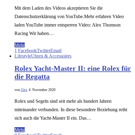
Mit dem Laden des Videos akzeptieren Sie die
Datenschutzerklärung von YouTube.Mehr erfahren Video
laden YouTube immer entsperren Video: Alex Thomson
Racing Wir haben…
Mehr
1
Facebook
Twitter
Email
Lifestyle
Uhren & Accessoires
Rolex Yacht-Master II: eine Rolex für
die Regatta
von
Alex
4. November 2020
Rolex und Segeln sind seit mehr als hundert Jahren
miteinander verbunden. In diese besondere Beziehung reiht
sich auch die Yacht-Master II ein. Das…
Mehr